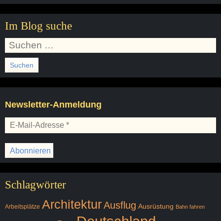
Im Blog suche
Suchen
nach:
Newsletter-Anmeldung
Schlagwörter
Architektur
Ausflug
Ausrüstung
Arbeitsplätze
Bahn fahren