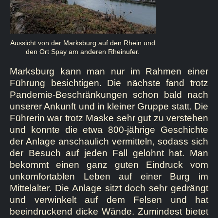
Aussicht von der Marksburg auf den Rhein und
den Ort Spay am anderen Rheinufer.
Marksburg kann man nur im Rahmen einer
Führung besichtigen. Die nächste fand trotz
Pandemie-Beschränkungen schon bald nach
unserer Ankunft und in kleiner Gruppe statt. Die
Führerin war trotz Maske sehr gut zu verstehen
und konnte die etwa 800-jährige Geschichte
der Anlage anschaulich vermitteln, sodass sich
der Besuch auf jeden Fall gelohnt hat. Man
bekommt einen ganz guten Eindruck vom
unkomfortablen Leben auf einer Burg im
Mittelalter. Die Anlage sitzt doch sehr gedrängt
und verwinkelt auf dem Felsen und hat
beeindruckend dicke Wände. Zumindest bietet