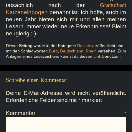
tatsächlich nach der
Grafschaft
Katzenelnbogen
benannt ist. Ich hoffe, auch im
neuen Jahr bieten sich mir und allen meinen
Lesern immer wieder neue Erkenntnisse! Bleibt
neugierig ;-).
Dieser Beitrag wurde in der Kategorie
Reisen
veröffentlicht und
mit den Schlagwörtern
Burg
,
Deutschland
,
Rhein
versehen. Zum
Anlegen eines Lesezeichens kannst du diesen
Link
benutzen.
Schreibe einen Kommentar
Deine E-Mail-Adresse wird nicht veröffentlicht.
Erforderliche Felder sind mit
*
markiert
Kommentar
*