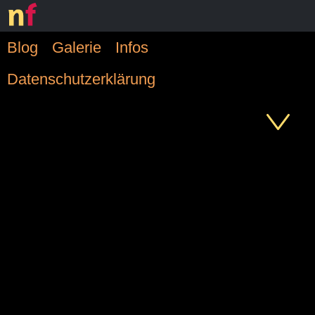
Blog
Galerie
Infos
Datenschutzerklärung