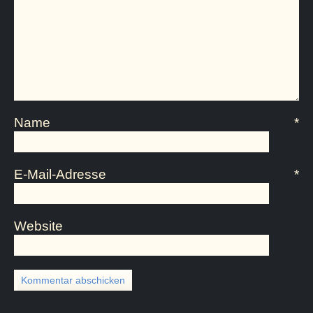
Name
*
E-Mail-Adresse
*
Website