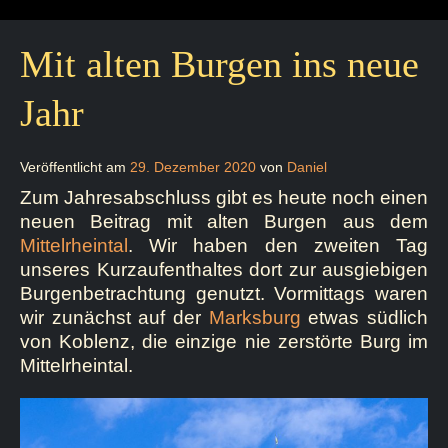
Mit alten Burgen ins neue
Jahr
Veröffentlicht am
29. Dezember 2020
von
Daniel
Zum Jahresabschluss gibt es heute noch einen
neuen Beitrag mit alten Burgen aus dem
Mittelrheintal
. Wir haben den zweiten Tag
unseres Kurzaufenthaltes dort zur ausgiebigen
Burgenbetrachtung genutzt. Vormittags waren
wir zunächst auf der
Marksburg
etwas südlich
von Koblenz, die einzige nie zerstörte Burg im
Mittelrheintal.