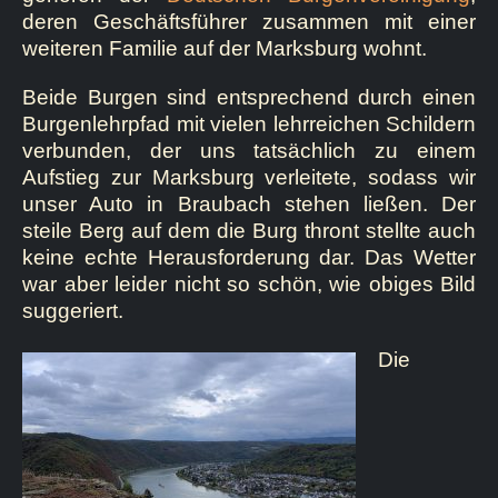
deren Geschäftsführer zusammen mit einer
weiteren Familie auf der Marksburg wohnt.
Beide Burgen sind entsprechend durch einen
Burgenlehrpfad mit vielen lehrreichen Schildern
verbunden, der uns tatsächlich zu einem
Aufstieg zur Marksburg verleitete, sodass wir
unser Auto in Braubach stehen ließen. Der
steile Berg auf dem die Burg thront stellte auch
keine echte Herausforderung dar. Das Wetter
war aber leider nicht so schön, wie obiges Bild
suggeriert.
Die