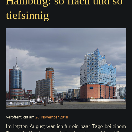
Hamburg: so flach und so
tiefsinnig
Veröffentlicht am
26. November 2018
Im letzten August war ich für ein paar Tage bei einem