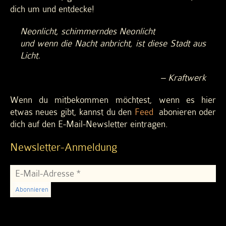
dich um und entdecke!
Neonlicht, schimmerndes Neonlicht
und wenn die Nacht anbricht, ist diese Stadt aus
Licht.
– Kraftwerk
Wenn du mitbekommen möchtest, wenn es hier
etwas neues gibt, kannst du den
Feed
abonieren oder
dich auf den E-Mail-Newsletter eintragen.
Newsletter-Anmeldung