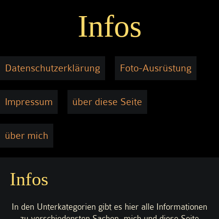
Infos
Datenschutzerklärung
Foto-Ausrüstung
Impressum
über diese Seite
über mich
Infos
In den Unterkategorien gibt es hier alle Informationen
zu verschiedensten Sachen, mich und diese Seite