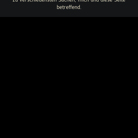
betreffend.