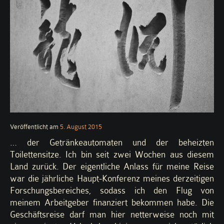
Veröffentlicht am
5. August 2015
… der Getränkeautomaten und der beheizten
Toilettensitze. Ich bin seit zwei Wochen aus diesem
Land zurück. Der eigentliche Anlass für meine Reise
war die jährliche Haupt-Konferenz meines derzeitigen
Forschungsbereiches, sodass ich den Flug von
meinem Arbeitgeber finanziert bekommen habe. Die
Geschäftsreise darf man hier netterweise noch mit