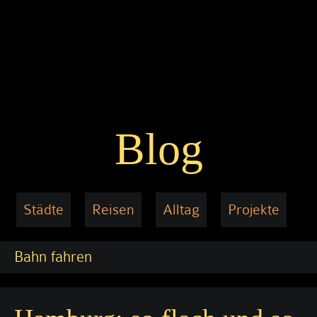
Blog
Städte
Reisen
Alltag
Projekte
Bahn fahren