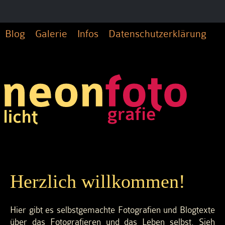
Blog
Galerie
Infos
Datenschutzerklärung
Herzlich willkommen!
Hier gibt es selbstgemachte Fotografien und Blogtexte
über das Fotografieren und das Leben selbst. Sieh