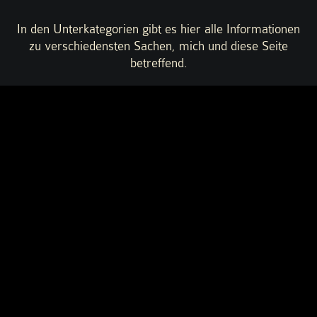
In den Unterkategorien gibt es hier alle Informationen
zu verschiedensten Sachen, mich und diese Seite
betreffend.