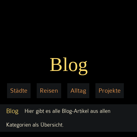
Blog
Städte
Reisen
Alltag
Projekte
Blog
Hier gibt es alle Blog-Artikel aus allen
Kategorien als Übersicht.