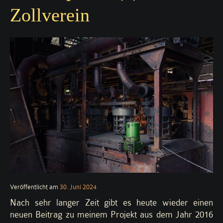
Zollverein
Veröffentlicht am
30. Juni 2024
Nach sehr langer Zeit gibt es heute wieder einen
neuen Beitrag zu meinem Projekt aus dem Jahr 2016