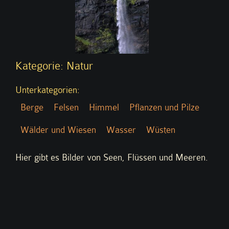
Kategorie: Natur
Unterkategorien:
Berge
Felsen
Himmel
Pflanzen und Pilze
Wälder und Wiesen
Wasser
Wüsten
Hier gibt es Bilder von Seen, Flüssen und Meeren.