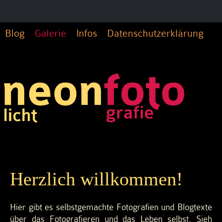
Blog
Galerie
Infos
Datenschutzerklärung
Herzlich willkommen!
Hier gibt es selbstgemachte Fotografien und Blogtexte
über das Fotografieren und das Leben selbst. Sieh