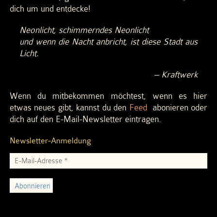
dich um und entdecke!
Neonlicht, schimmerndes Neonlicht
und wenn die Nacht anbricht, ist diese Stadt aus
Licht.
– Kraftwerk
Wenn du mitbekommen möchtest, wenn es hier
etwas neues gibt, kannst du den
Feed
abonieren oder
dich auf den E-Mail-Newsletter eintragen.
Newsletter-Anmeldung