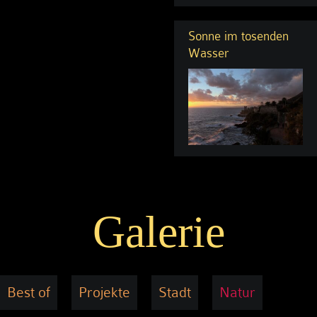
Sonne im tosenden
Wasser
Galerie
Best of
Projekte
Stadt
Natur