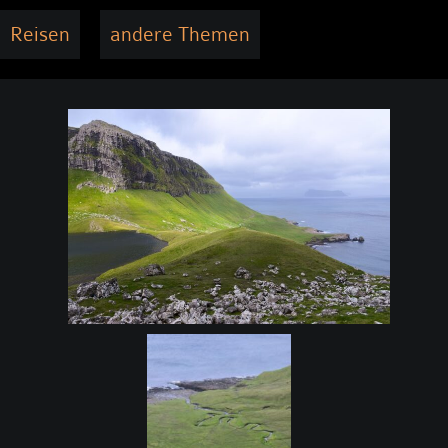
Reisen
andere Themen