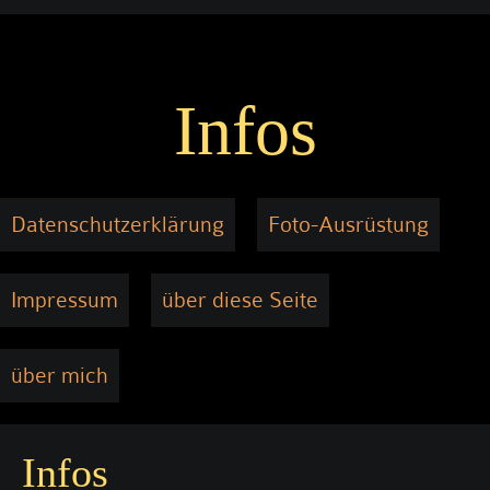
Infos
Datenschutzerklärung
Foto-Ausrüstung
Impressum
über diese Seite
über mich
Infos