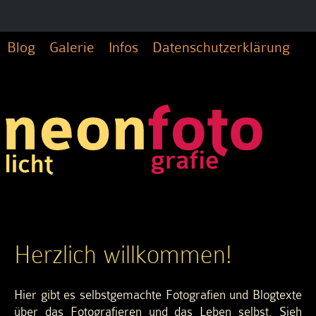
Blog
Galerie
Infos
Datenschutzerklärung
Herzlich willkommen!
Hier gibt es selbstgemachte Fotografien und Blogtexte
über das Fotografieren und das Leben selbst. Sieh