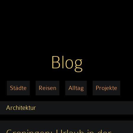
Blog
Städte
Reisen
Alltag
Projekte
Architektur