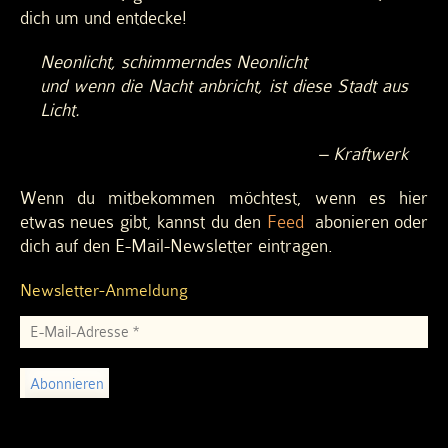
dich um und entdecke!
Neonlicht, schimmerndes Neonlicht
und wenn die Nacht anbricht, ist diese Stadt aus
Licht.
– Kraftwerk
Wenn du mitbekommen möchtest, wenn es hier
etwas neues gibt, kannst du den
Feed
abonieren oder
dich auf den E-Mail-Newsletter eintragen.
Newsletter-Anmeldung