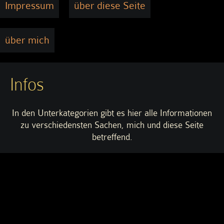
Impressum
über diese Seite
über mich
Infos
In den Unterkategorien gibt es hier alle Informationen
zu verschiedensten Sachen, mich und diese Seite
betreffend.