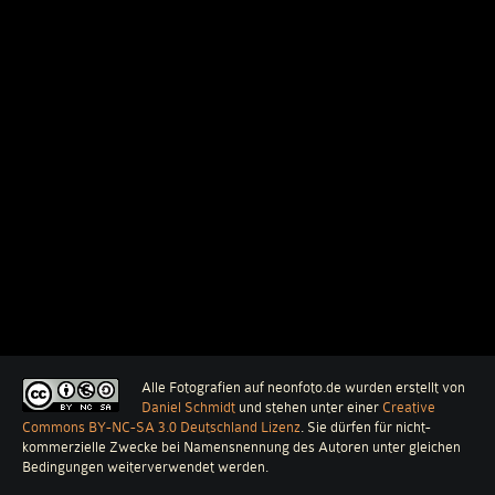
Alle Fotografien auf neonfoto.de
wurden erstellt von
Daniel Schmidt
und stehen unter einer
Creative
Commons BY-NC-SA 3.0 Deutschland Lizenz
. Sie dürfen für nicht-
kommerzielle Zwecke bei Namensnennung des Autoren unter gleichen
Bedingungen weiterverwendet werden.