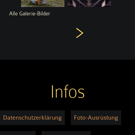
Alle Galerie-Bilder
Infos
Datenschutzerklärung
Foto-Ausrüstung