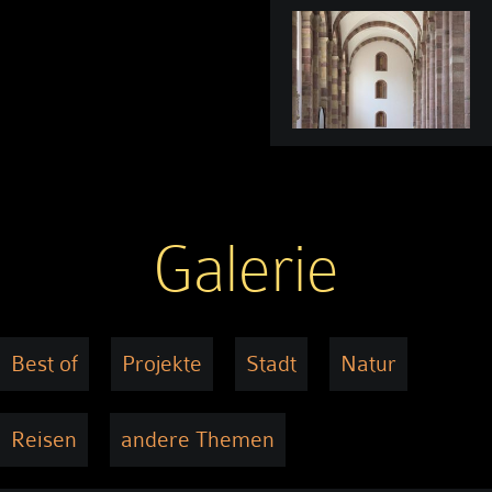
Galerie
Best of
Projekte
Stadt
Natur
Reisen
andere Themen