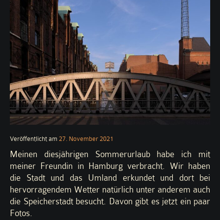
Veröffentlicht am
27. November 2021
Meinen diesjährigen Sommerurlaub habe ich mit
meiner Freundin in Hamburg verbracht. Wir haben
die Stadt und das Umland erkundet und dort bei
hervorragendem Wetter natürlich unter anderem auch
die Speicherstadt besucht. Davon gibt es jetzt ein paar
Fotos.