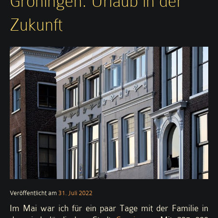
Groningen: Urlaub in der
Zukunft
Veröffentlicht am
31. Juli 2022
Im Mai war ich für ein paar Tage mit der Familie in