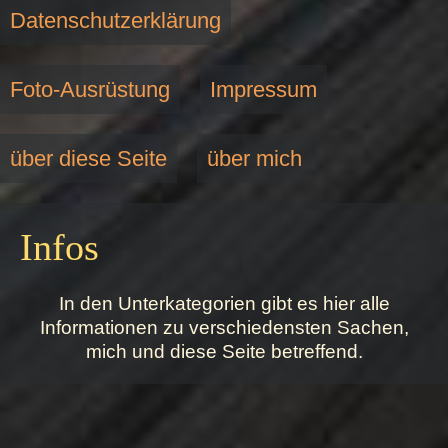
Datenschutzerklärung
Foto-Ausrüstung
Impressum
über diese Seite
über mich
Infos
In den Unterkategorien gibt es hier alle
Informationen zu verschiedensten Sachen,
mich und diese Seite betreffend.