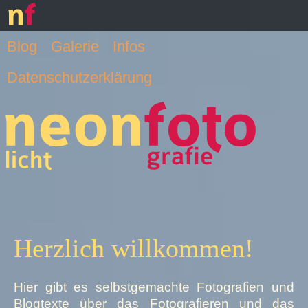
Blog
Galerie
Infos
Datenschutzerklärung
Herzlich willkommen!
Hier gibt es selbstgemachte Fotografien und
Blogtexte über das Fotografieren und das