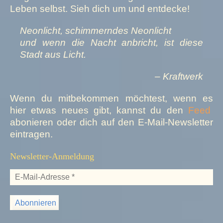
Leben selbst. Sieh dich um und entdecke!
Neonlicht, schimmerndes Neonlicht
und wenn die Nacht anbricht, ist diese
Stadt aus Licht.
– Kraftwerk
Wenn du mitbekommen möchtest, wenn es
hier etwas neues gibt, kannst du den
Feed
abonieren oder dich auf den E-Mail-Newsletter
eintragen.
Newsletter-Anmeldung