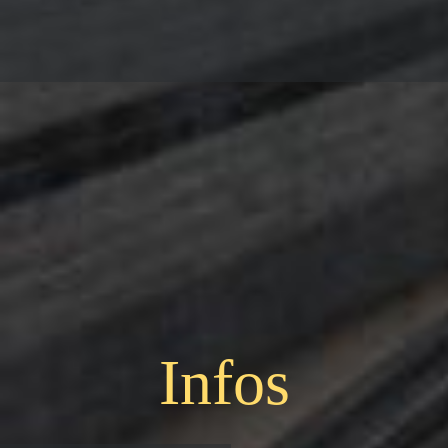
Infos