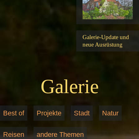
Galerie-Update und
neue Ausrüstung
Galerie
Best of
Projekte
Stadt
Natur
Reisen
andere Themen