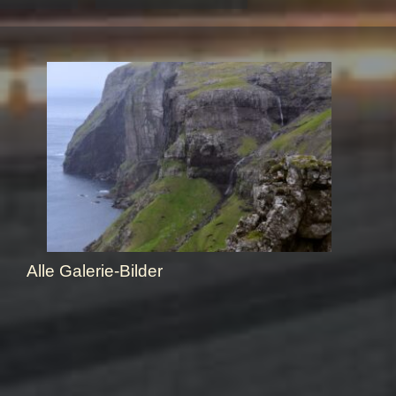
Alle Galerie-Bilder