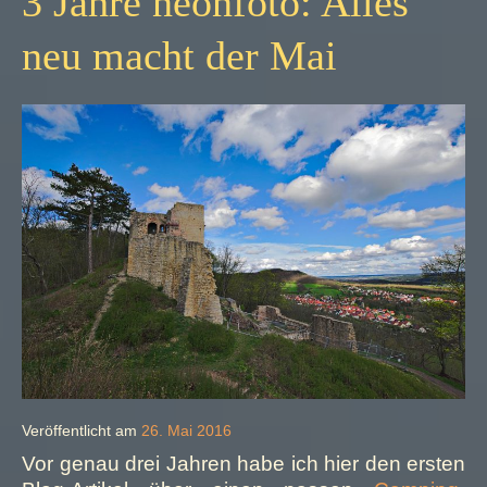
3 Jahre neonfoto: Alles
neu macht der Mai
Veröffentlicht am
26. Mai 2016
Vor genau drei Jahren habe ich hier den ersten