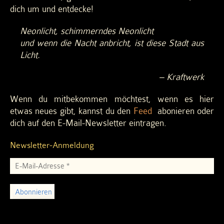
dich um und entdecke!
Neonlicht, schimmerndes Neonlicht
und wenn die Nacht anbricht, ist diese Stadt aus
Licht.
– Kraftwerk
Wenn du mitbekommen möchtest, wenn es hier
etwas neues gibt, kannst du den
Feed
abonieren oder
dich auf den E-Mail-Newsletter eintragen.
Newsletter-Anmeldung