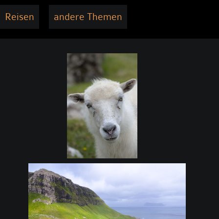
Reisen
andere Themen