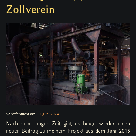
Zollverein
Veröffentlicht am
30. Juni 2024
Nach sehr langer Zeit gibt es heute wieder einen
neuen Beitrag zu meinem Projekt aus dem Jahr 2016