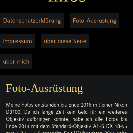
Datenschutzerklärung
Foto-Ausrüstung
Impressum
über diese Seite
über mich
Foto-Ausrüstung
Meine Fotos entstanden bis Ende 2016 mit einer Nikon
D3100. Da ich lange Zeit kein Geld für ein weiteres
Objektiv aufbringen konnte, habe ich alle Fotos bis
Ende 2014 mit dem Standard-Objektiv AF-S DX 18-55