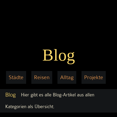
Blog
Städte
Reisen
Alltag
Projekte
Blog
Hier gibt es alle Blog-Artikel aus allen
Kategorien als Übersicht.