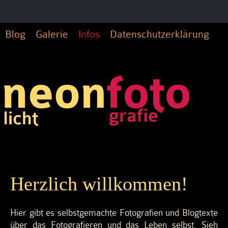
Blog
Galerie
Infos
Datenschutzerklärung
Herzlich willkommen!
Hier gibt es selbstgemachte Fotografien und Blogtexte
über das Fotografieren und das Leben selbst. Sieh