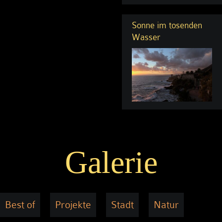
Sonne im tosenden
Wasser
Galerie
Best of
Projekte
Stadt
Natur