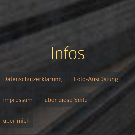
Infos
Datenschutzerklärung
Foto-Ausrüstung
Impressum
über diese Seite
über mich