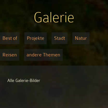
Galerie
Best of
Projekte
Stadt
Natur
Reisen
andere Themen
Alle Galerie-Bilder