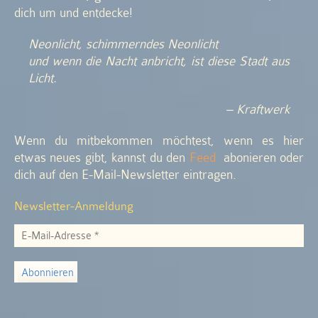
dich um und entdecke!
Neonlicht, schimmerndes Neonlicht
und wenn die Nacht anbricht, ist diese Stadt aus
Licht.
– Kraftwerk
Wenn du mitbekommen möchtest, wenn es hier
etwas neues gibt, kannst du den
Feed
abonieren oder
dich auf den E-Mail-Newsletter eintragen.
Newsletter-Anmeldung