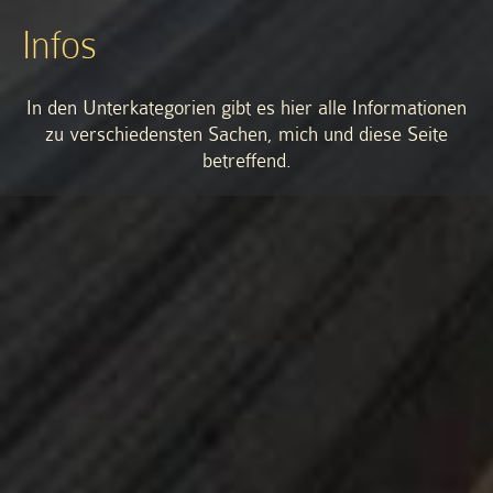
Infos
In den Unterkategorien gibt es hier alle Informationen
zu verschiedensten Sachen, mich und diese Seite
betreffend.