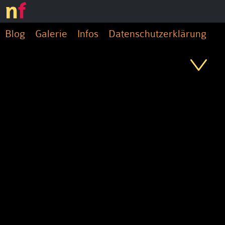
Blog
Galerie
Infos
Datenschutzerklärung