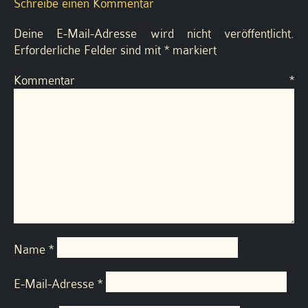
Schreibe einen Kommentar
Deine E-Mail-Adresse wird nicht veröffentlicht.
Erforderliche Felder sind mit
*
markiert
Kommentar
*
Name
*
E-Mail-Adresse
*