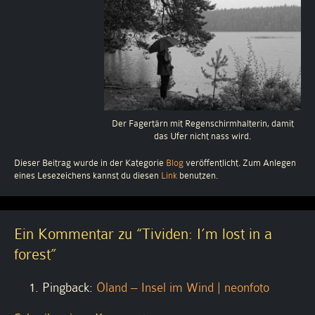
Der Fagertärn mit Regenschirmhalterin, damit
das Ufer nicht nass wird.
Dieser Beitrag wurde in der Kategorie
Blog
veröffentlicht. Zum Anlegen
eines Lesezeichens kannst du diesen
Link
benutzen.
Ein Kommentar zu “
Tividen: I’m lost in a
forest
”
Pingback:
Öland – Insel im Wind | neonfoto