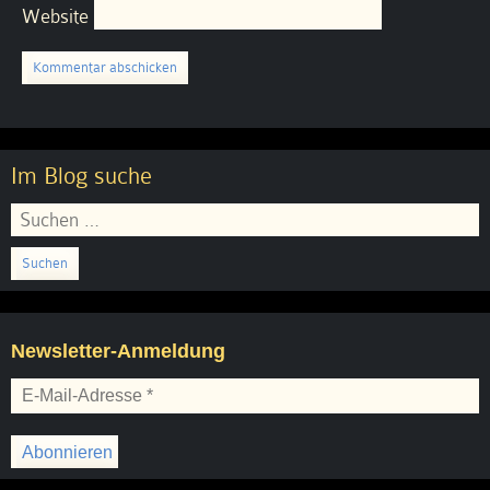
Website
Im Blog suche
Suchen
nach:
Newsletter-Anmeldung