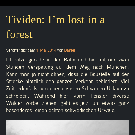
Tividen: I’m lost in a
forest
Veröffentlicht am
1. Mai 2014
von
Daniel
Ich sitze gerade in der Bahn und bin mit nur zwei
Stunden Verspätung auf dem Weg nach München.
Kann man ja nicht ahnen, dass die Baustelle auf der
Strecke plötzlich den ganzen Verkehr behindert. Viel
Zeit jedenfalls, um über unseren Schweden-Urlaub zu
schreiben. Während hier vorm Fenster diverse
Wälder vorbei ziehen, geht es jetzt um etwas ganz
besonderes: einen echten schwedischen Urwald.