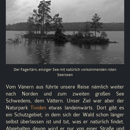
Der Fagertärn, einziger See mit natürlich vorkommenden roten
Seerosen
Vom Vänern aus führte unsere Reise nämlich weiter
nach Norden und zum zweiten großen See
Schwedens, dem Vättern. Unser Ziel war aber der
Naturpark
Tividen
etwas landeinwärts. Dort gibt es
ein Schutzgebiet, in dem sich der Wald schon länger
selbst überlassen ist und tut, was er natürlich findet.
Abgehalten davon wird er nur von einer Straße und