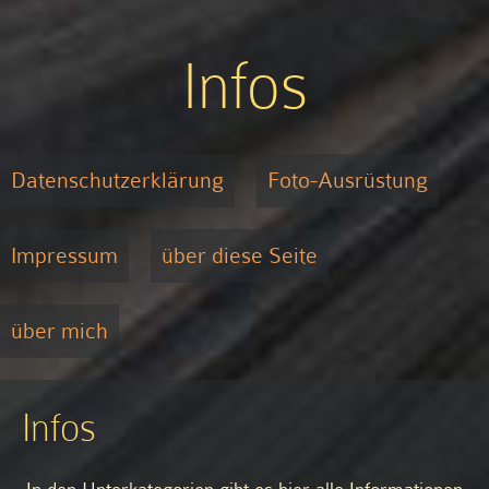
Infos
Datenschutzerklärung
Foto-Ausrüstung
Impressum
über diese Seite
über mich
Infos