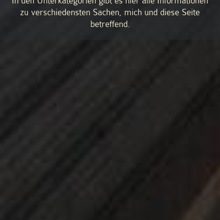
In den Unterkategorien gibt es hier alle Informationen
zu verschiedensten Sachen, mich und diese Seite
betreffend.