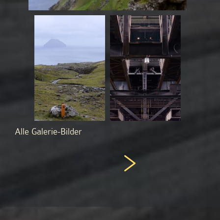
Alle Galerie-Bilder