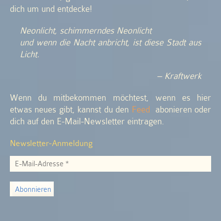
dich um und entdecke!
Neonlicht, schimmerndes Neonlicht
und wenn die Nacht anbricht, ist diese Stadt aus
Licht.
– Kraftwerk
Wenn du mitbekommen möchtest, wenn es hier
etwas neues gibt, kannst du den
Feed
abonieren oder
dich auf den E-Mail-Newsletter eintragen.
Newsletter-Anmeldung