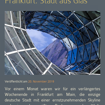
Frankfurt: Stadt aus Glas
Veröffentlicht am
20. November 2019
Vor einem Monat waren wir für ein verlängertes
Wochenende in Frankfurt am Main, die einzige
deutsche Stadt mit einer ernstzunehmenden Skyline