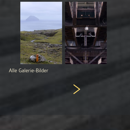
Alle Galerie-Bilder