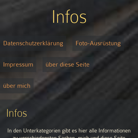
Infos
Datenschutzerklärung
Foto-Ausrüstung
Impressum
über diese Seite
über mich
Infos
In den Unterkategorien gibt es hier alle Informationen