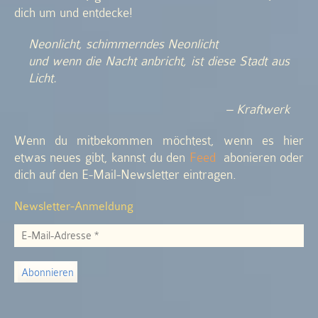
dich um und entdecke!
Neonlicht, schimmerndes Neonlicht
und wenn die Nacht anbricht, ist diese Stadt aus
Licht.
– Kraftwerk
Wenn du mitbekommen möchtest, wenn es hier
etwas neues gibt, kannst du den
Feed
abonieren oder
dich auf den E-Mail-Newsletter eintragen.
Newsletter-Anmeldung