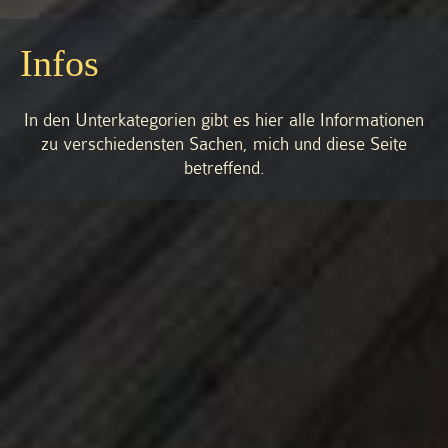
Infos
In den Unterkategorien gibt es hier alle Informationen
zu verschiedensten Sachen, mich und diese Seite
betreffend.