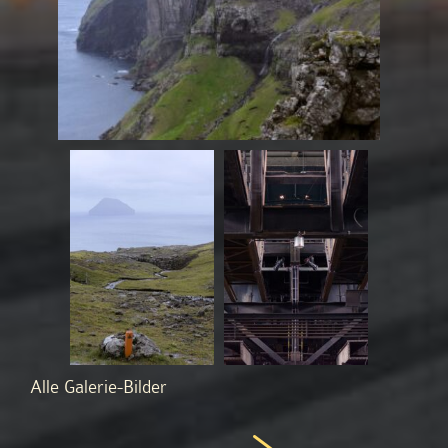
Alle Galerie-Bilder