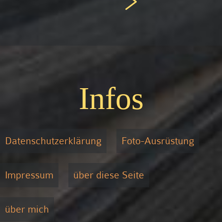
Infos
Datenschutzerklärung
Foto-Ausrüstung
Impressum
über diese Seite
über mich