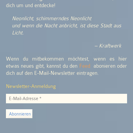
dich um und entdecke!
Neonlicht, schimmerndes Neonlicht
und wenn die Nacht anbricht, ist diese Stadt aus
Licht.
– Kraftwerk
Wenn du mitbekommen möchtest, wenn es hier
etwas neues gibt, kannst du den
Feed
abonieren oder
dich auf den E-Mail-Newsletter eintragen.
Newsletter-Anmeldung