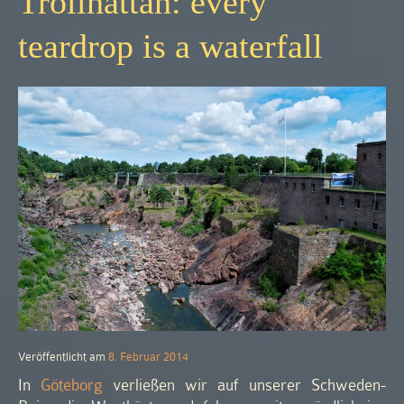
Trollhättan: every
teardrop is a waterfall
Veröffentlicht am
8. Februar 2014
In
Göteborg
verließen wir auf unserer Schweden-