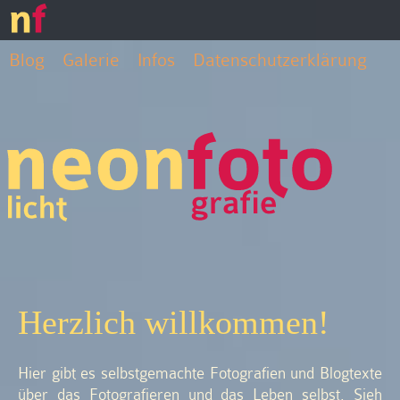
Blog
Galerie
Infos
Datenschutzerklärung
Herzlich willkommen!
Hier gibt es selbstgemachte Fotografien und Blogtexte
über das Fotografieren und das Leben selbst. Sieh