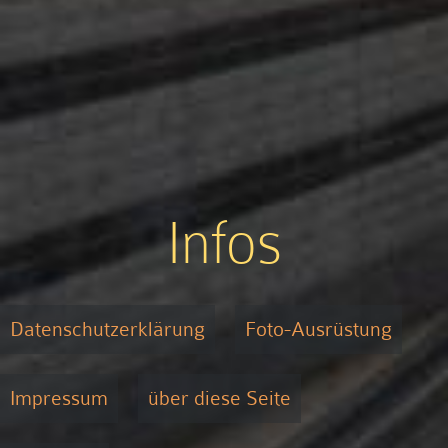
Infos
Datenschutzerklärung
Foto-Ausrüstung
Impressum
über diese Seite