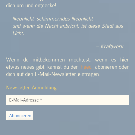
dich um und entdecke!
Neonlicht, schimmerndes Neonlicht
und wenn die Nacht anbricht, ist diese Stadt aus
Licht.
– Kraftwerk
Wenn du mitbekommen möchtest, wenn es hier
etwas neues gibt, kannst du den
Feed
abonieren oder
dich auf den E-Mail-Newsletter eintragen.
Newsletter-Anmeldung