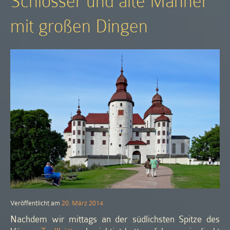
Schlösser und alte Männer
mit großen Dingen
Veröffentlicht am
20. März 2014
Nachdem wir mittags an der südlichsten Spitze des