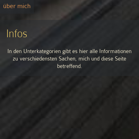
über mich
Infos
In den Unterkategorien gibt es hier alle Informationen
zu verschiedensten Sachen, mich und diese Seite
betreffend.