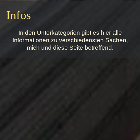
Infos
In den Unterkategorien gibt es hier alle
Informationen zu verschiedensten Sachen,
mich und diese Seite betreffend.