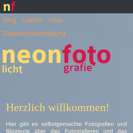
Blog
Galerie
Infos
Datenschutzerklärung
Herzlich willkommen!
Hier gibt es selbstgemachte Fotografien und
Blogtexte über das Fotografieren und das