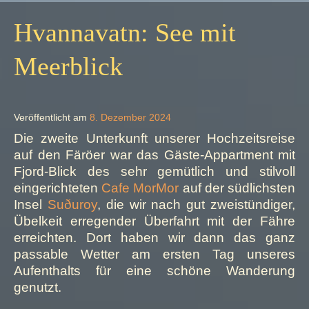
Hvannavatn: See mit
Meerblick
Veröffentlicht am
8. Dezember 2024
Die zweite Unterkunft unserer Hochzeitsreise
auf den Färöer war das Gäste-Appartment mit
Fjord-Blick des sehr gemütlich und stilvoll
eingerichteten
Cafe MorMor
auf der südlichsten
Insel
Suðuroy
, die wir nach gut zweistündiger,
Übelkeit erregender Überfahrt mit der Fähre
erreichten. Dort haben wir dann das ganz
passable Wetter am ersten Tag unseres
Aufenthalts für eine schöne Wanderung
genutzt.