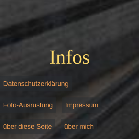
Infos
Datenschutzerklärung
Foto-Ausrüstung
Impressum
über diese Seite
über mich