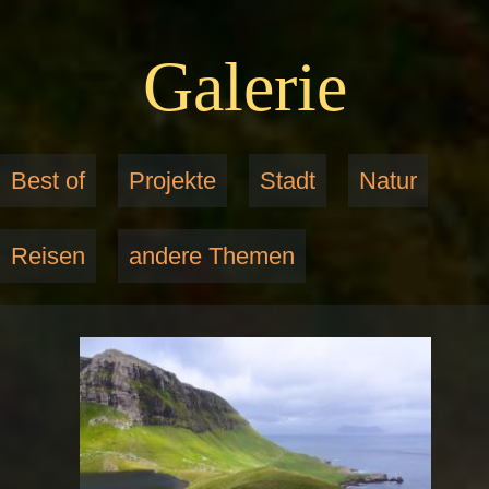
Galerie
Best of
Projekte
Stadt
Natur
Reisen
andere Themen