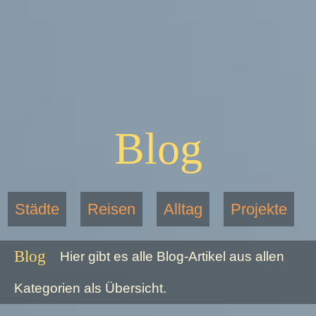
Blog
Städte
Reisen
Alltag
Projekte
Blog
Hier gibt es alle Blog-Artikel aus allen
Kategorien als Übersicht.