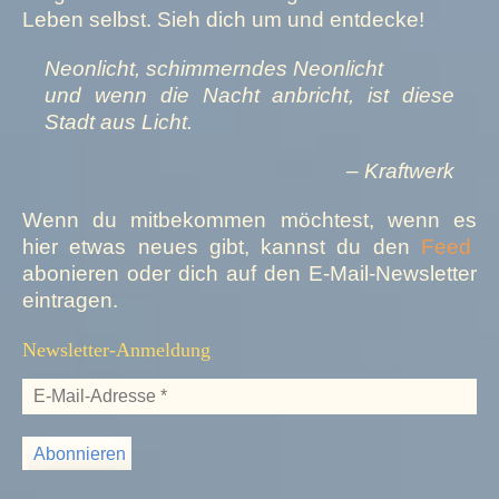
Leben selbst. Sieh dich um und entdecke!
Neonlicht, schimmerndes Neonlicht
und wenn die Nacht anbricht, ist diese
Stadt aus Licht.
– Kraftwerk
Wenn du mitbekommen möchtest, wenn es
hier etwas neues gibt, kannst du den
Feed
abonieren oder dich auf den E-Mail-Newsletter
eintragen.
Newsletter-Anmeldung