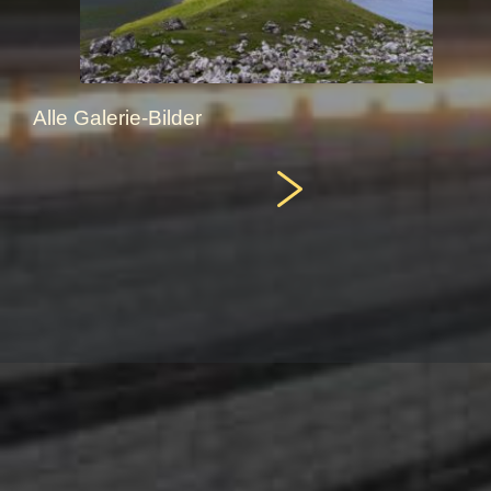
Alle Galerie-Bilder